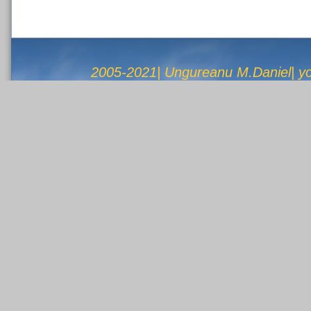
2005-2021| Ungureanu M.Daniel| 